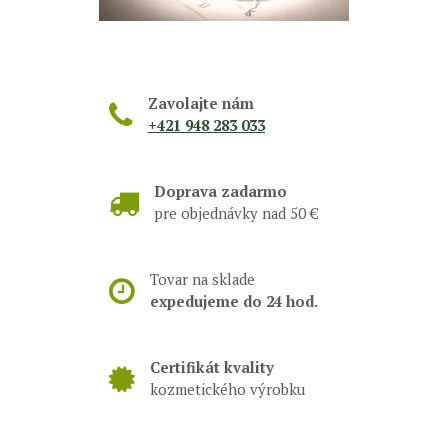
Zavolajte nám
+421 948 283 033
Doprava zadarmo
pre objednávky nad 50 €
Tovar na sklade
expedujeme do 24 hod.
Certifikát kvality
kozmetického výrobku